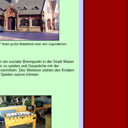
 findet große Beliebtheit unter den Jugendlichen
t ein sozialer Brennpunkt in der Stadt Waren
sam zu spielen und Gespräche mit der
 vermitteln. Des Weiteren stehen den Kindern
 Spielen nutzen können.